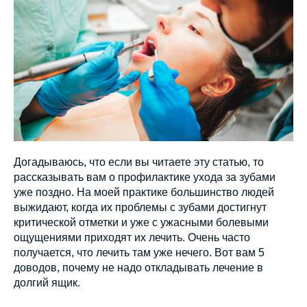
Догадываюсь, что если вы читаете эту статью, то
рассказывать вам о профилактике ухода за зубами
уже поздно. На моей практике большинство людей
выжидают, когда их проблемы с зубами достигнут
критической отметки и уже с ужасными болевыми
ощущениями приходят их лечить. Очень часто
получается, что лечить там уже нечего. Вот вам 5
доводов, почему не надо откладывать лечение в
долгий ящик.