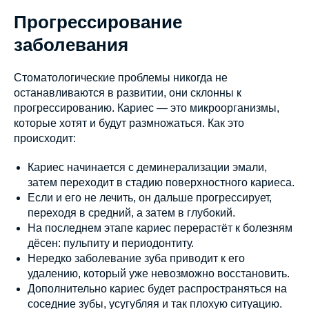
Прогрессирование
заболевания
Стоматологические проблемы никогда не
останавливаются в развитии, они склонны к
прогрессированию. Кариес — это микроорганизмы,
которые хотят и будут размножаться. Как это
происходит:
Кариес начинается с деминерализации эмали,
затем переходит в стадию поверхностного кариеса.
Если и его не лечить, он дальше прогрессирует,
переходя в средний, а затем в глубокий.
На последнем этапе кариес перерастёт к болезням
дёсен: пульпиту и периодонтиту.
Нередко заболевание зуба приводит к его
удалению, который уже невозможно восстановить.
Дополнительно кариес будет распространяться на
соседние зубы, усугубляя и так плохую ситуацию.