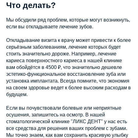
Что делать?
Мы обсудили ряд проблем, которые могут возникнуть,
если вы откладываете лечение зубов.
Откладывание визита к врачу может привести к более
серьёзным заболеваниям, лечение которых будет
стоить значительно дороже. Например, лечение
кариеса поверхностного кариеса в нашей клинике
вам обойдётся в 4500 ₽, что значительно дешевле
эстетико-функциональное восстановление зуба или
установка имплантата. Всегда помните, что экономия
на своем здоровье ведет к более высоким расходам в
будущем.
Если вы почувствовали болевые или неприятные
осушения, запишитесь на осмотр. В нашей
стоматологической клинике "ЛИКС ДЕНТ" у нас есть
все средства для решения ваших проблем с зубами.
Мы точно знаем, как вам сохранить красивую улыбку