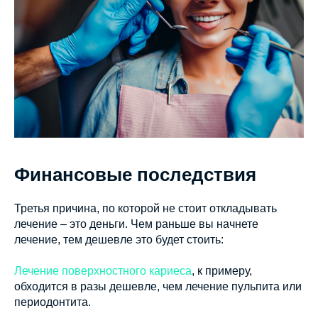
Финансовые последствия
Третья причина, по которой не стоит откладывать
лечение – это деньги. Чем раньше вы начнете
лечение, тем дешевле это будет стоить:
Лечение поверхностного кариеса
, к примеру,
обходится в разы дешевле, чем лечение пульпита или
периодонтита.