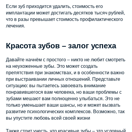
Если зуб приходится удалить, стоимость его
имплантации может достигать десятков тысяч рублей,
что в разы превышает стоимость профилактического
лечения.
Красота зубов – залог успеха
Давайте начнём с простого – никто не любит смотреть
на неухоженные зубы. Это может создать
препятствия при знакомствах, и в особенности важно
при выстраивании личных отношений. Представьте
ситуацию: вы пытаетесь завоевать внимание
понравившегося вам человека, но ваши проблемы с
зубами мешают вам полноценно улыбаться. Это не
только уменьшает ваши шансы, но и может вызвать
развитие психологических комплексов. Возможно, так
вы упустите любовь всей своей жизни
Также стоит учесть, что красивые зубы – это условный