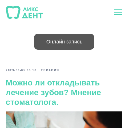
Онлайн запись
2023-06-05 03:16
ТЕРАПИЯ
Можно ли откладывать
лечение зубов? Мнение
стоматолога.