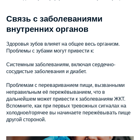
Связь с заболеваниями
внутренних органов
Здоровья зубов влияет на общее весь организм.
Проблемы с зубами могут привести к:
Системным заболеваниям, включая сердечно-
сосудистые заболевания и диабет.
Проблемам с перевариванием пищи, вызванными
неправильным её пережёвыванием, что в
дальнейшем может привести к заболеваниям ЖКТ.
Вспомните, как при первых тревожных сигналах на
холодное/горячее вы начинаете пережёвывать пище
другой стороной.