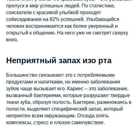
пропуск в мир успешных людей. По статистике,
соискатели с красивой улыбкой проходят
собеседования на 82% успешней. Улыбающийся
человек воспринимается как более уверенный и
открытый к общению. На него уже не смотрят сверху
вниз.
Неприятный запах изо рта
Большинство связывают это с потребляемыми
продуктами и напитками, но именно заболевания
зубов чаще вызывает его. Кариес – это заболевание,
вызванный бактериями, которые разрушают твердые
ткани зуба, образуя полость. Бактерии, размножаясь в
полости, выделяют специфический запах, который
неприятен всем окружающим. Отсюда опять
комплексы, стресс и плохое самочувствие.