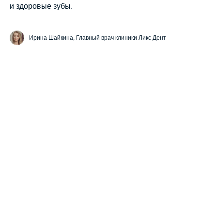
и здоровые зубы.
Ирина Шайкина, Главный врач клиники Ликс Дент