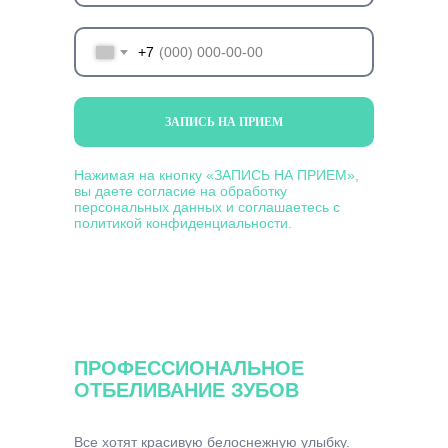
+7
ЗАПИСЬ НА ПРИЕМ
Нажимая на кнопку «ЗАПИСЬ НА ПРИЕМ»,
вы даете согласие на обработку
персональных данных и соглашаетесь c
политикой конфиденциальности.
ПРОФЕССИОНАЛЬНОЕ
ОТБЕЛИВАНИЕ ЗУБОВ
Все хотят красивую белоснежную улыбку.