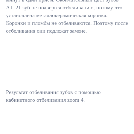
А1. 21 зуб не подвергся отбеливанию, потому что
установлена металлокерамическая коронка.
Коронки и пломбы не отбеливаются. Поэтому после
отбеливания они подлежат замене.
Результат отбеливания зубов с помощью
кабинетного отбеливания zoom 4.