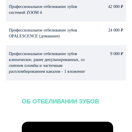
Профессиональное отбеливание зубов
42 000 ₽
системой ZOOM 4
Профессиональное отбеливание зубов
24 000 ₽
OPALESCENCE (домашнее)
Профессиональное отбеливание зубов
9 000 ₽
клиническое, ранее депульпированных, со
снятием пломбы и частичным
распломбированием каналов - 1 вложение
ОБ ОТБЕЛИВАНИИ ЗУБОВ