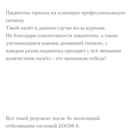
Пациентка пришла на плановую профессиональную
гигиену.
Такой налёт в данном случае из-за курения.
Но благодаря сознательности пациентки, а также
улучшающиеся навыки домашней гигиене, с
каждым разом пациентка приходит с всё меньшим
количеством налёта - это маленькая победа!
Вот такой результат после 4х экспозиций
отбеливания системой ZOOM 4.