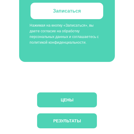
Записаться
Нажимая на кнопку «Записаться», вы
даете согласие на обработку
персональных данных и соглашаетесь с
политикой конфиденциальности.
ЦЕНЫ
РЕЗУЛЬТАТЫ