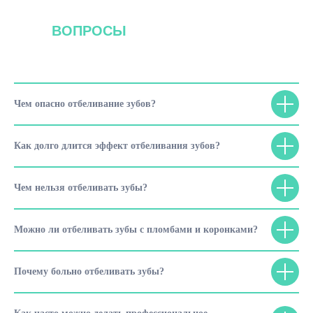
ВОПРОСЫ
Чем опасно отбеливание зубов?
Как долго длится эффект отбеливания зубов?
Чем нельзя отбеливать зубы?
Можно ли отбеливать зубы с пломбами и коронками?
Почему больно отбеливать зубы?