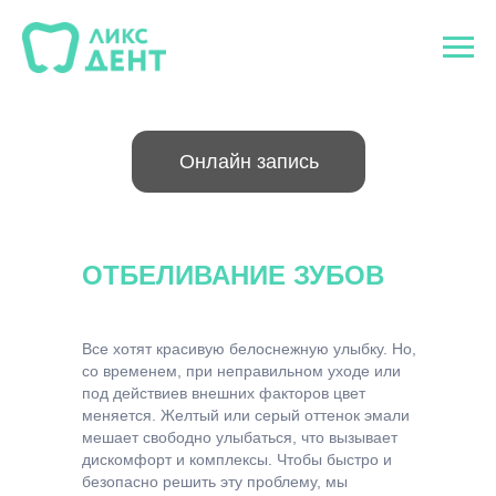
Онлайн запись
ОТБЕЛИВАНИЕ ЗУБОВ
Все хотят красивую белоснежную улыбку. Но,
со временем, при неправильном уходе или
под действиев внешних факторов цвет
меняется. Желтый или серый оттенок эмали
мешает свободно улыбаться, что вызывает
дискомфорт и комплексы. Чтобы быстро и
безопасно решить эту проблему, мы