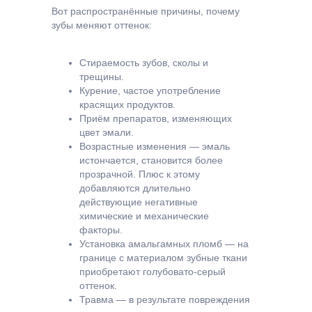
Вот распространённые причины, почему
зубы меняют оттенок:
Стираемость зубов, сколы и
трещины.
Курение, частое употребление
красящих продуктов.
Приём препаратов, изменяющих
цвет эмали.
Возрастные изменения — эмаль
истончается, становится более
прозрачной. Плюс к этому
добавляются длительно
действующие негативные
химические и механические
факторы.
Установка амальгамных пломб — на
границе с материалом зубные ткани
приобретают голубовато-серый
оттенок.
Травма — в результате повреждения