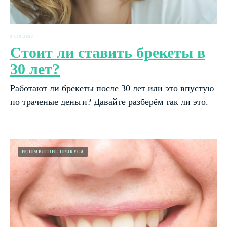
04.10.2023
Стоит ли ставить брекеты в
30 лет?
Работают ли брекеты после 30 лет или это впустую
по траченые деньги? Давайте разберём так ли это.
ИСПРАВЛЕНИЕ ПРИКУСА