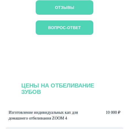
ОТЗЫВЫ
ВОПРОС-ОТВЕТ
ЦЕНЫ НА ОТБЕЛИВАНИЕ
ЗУБОВ
Изготовление индивидуальных кап для
10 000 ₽
домашнего отбеливания ZOOM 4