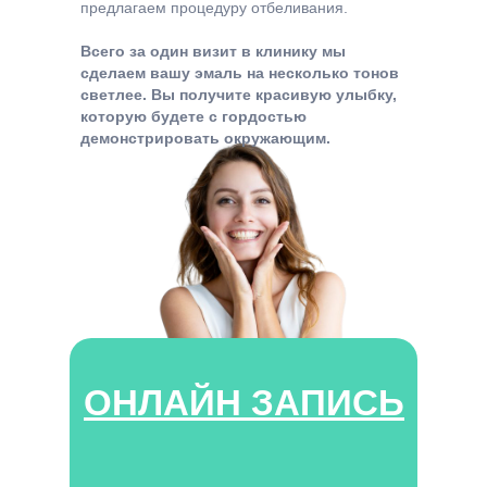
предлагаем процедуру отбеливания.
Всего за один визит в клинику мы
сделаем вашу эмаль на несколько тонов
светлее. Вы получите красивую улыбку,
которую будете с гордостью
демонстрировать окружающим.
ОНЛАЙН ЗАПИСЬ