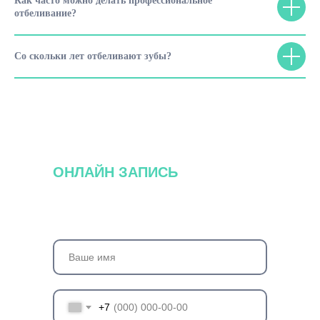
Как часто можно делать профессиональное
отбеливание?
Со скольки лет отбеливают зубы?
ОНЛАЙН ЗАПИСЬ
+7