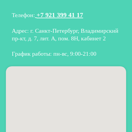
+7 921 399 41 17
Телефон:
Адрес: г. Санкт-Петербург, Владимирский
пр-кт, д. 7, лит. А, пом. 8Н, кабинет 2
График работы: пн-вс, 9:00-21:00