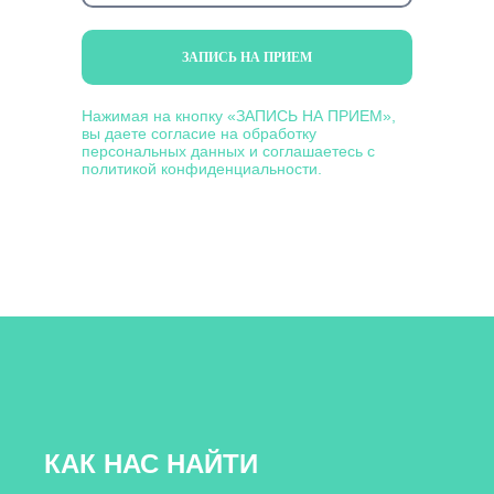
ЗАПИСЬ НА ПРИЕМ
Нажимая на кнопку «ЗАПИСЬ НА ПРИЕМ»,
вы даете согласие на обработку
персональных данных и соглашаетесь c
политикой конфиденциальности.
КАК НАС НАЙТИ