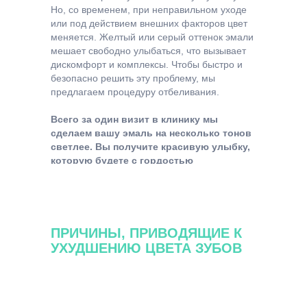
Но, со временем, при неправильном уходе
или под действием внешних факторов цвет
меняется. Желтый или серый оттенок эмали
мешает свободно улыбаться, что вызывает
дискомфорт и комплексы. Чтобы быстро и
безопасно решить эту проблему, мы
предлагаем процедуру отбеливания.
Всего за один визит в клинику мы
сделаем вашу эмаль на несколько тонов
светлее. Вы получите красивую улыбку,
которую будете с гордостью
демонстрировать окружающим.
ПРИЧИНЫ, ПРИВОДЯЩИЕ К
УХУДШЕНИЮ ЦВЕТА ЗУБОВ