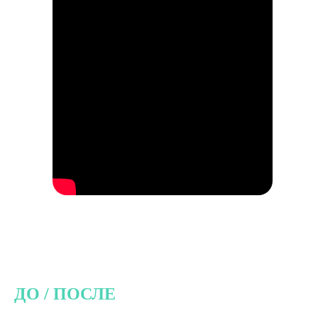
ДО / ПОСЛЕ