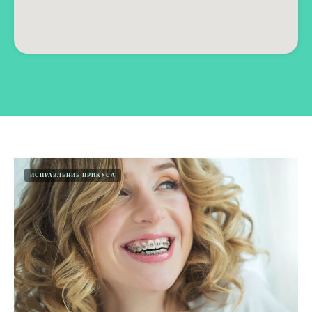
ИСПРАВЛЕНИЕ ПРИКУСА