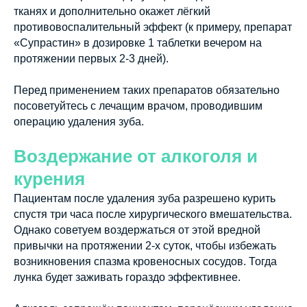
тканях и дополнительно окажет лёгкий
противовоспалительный эффект (к примеру, препарат
«Супрастин» в дозировке 1 таблетки вечером на
протяжении первых 2-3 дней).
Перед применением таких препаратов обязательно
посоветуйтесь с лечащим врачом, проводившим
операцию удаления зуба.
Воздержание от алкоголя и
курения
Пациентам после удаления зуба разрешено курить
спустя три часа после хирургического вмешательства.
Однако советуем воздержаться от этой вредной
привычки на протяжении 2-х суток, чтобы избежать
возникновения спазма кровеносных сосудов. Тогда
лунка будет заживать гораздо эффективнее.