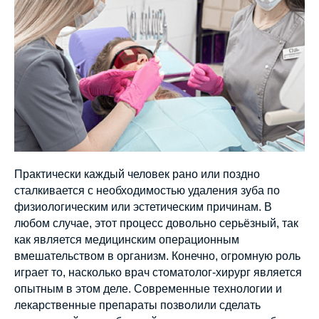
Практически каждый человек рано или поздно
сталкивается с необходимостью удаления зуба по
физиологическим или эстетическим причинам. В
любом случае, этот процесс довольно серьёзный, так
как является медицинским операционным
вмешательством в организм. Конечно, огромную роль
играет то, насколько врач стоматолог-хирург является
опытным в этом деле. Современные технологии и
лекарственные препараты позволили сделать