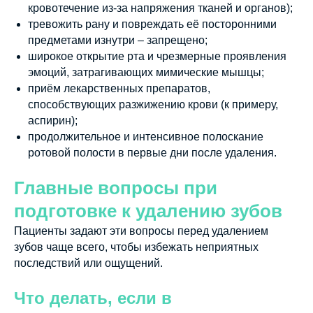
кровотечение из-за напряжения тканей и органов);
тревожить рану и повреждать её посторонними
предметами изнутри – запрещено;
широкое открытие рта и чрезмерные проявления
эмоций, затрагивающих мимические мышцы;
приём лекарственных препаратов,
способствующих разжижению крови (к примеру,
аспирин);
продолжительное и интенсивное полоскание
ротовой полости в первые дни после удаления.
Главные вопросы при
подготовке к удалению зубов
Пациенты задают эти вопросы перед удалением
зубов чаще всего, чтобы избежать неприятных
последствий или ощущений.
Что делать, если в