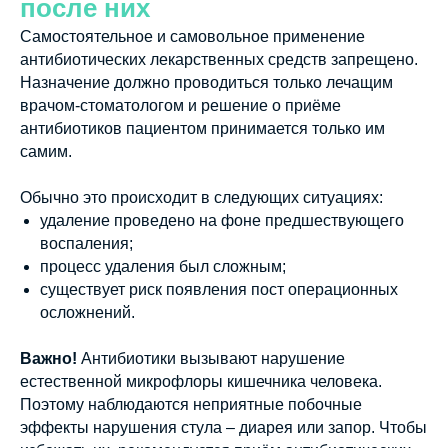
после них
Самостоятельное и самовольное применение
антибиотических лекарственных средств запрещено.
Назначение должно проводиться только лечащим
врачом-стоматологом и решение о приёме
антибиотиков пациентом принимается только им
самим.
Обычно это происходит в следующих ситуациях:
удаление проведено на фоне предшествующего
воспаления;
процесс удаления был сложным;
существует риск появления пост операционных
осложнений.
Важно!
Антибиотики вызывают нарушение
естественной микрофлоры кишечника человека.
Поэтому наблюдаются неприятные побочные
эффекты нарушения стула – диарея или запор. Чтобы