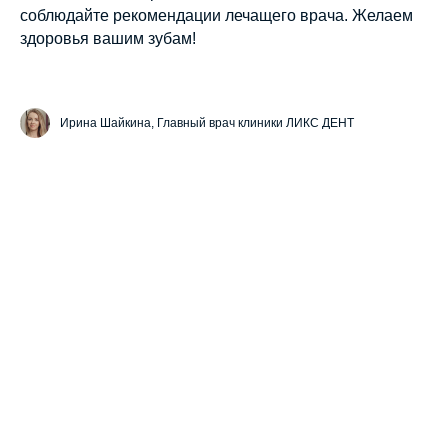
соблюдайте рекомендации лечащего врача. Желаем
здоровья вашим зубам!
Ирина Шайкина, Главный врач клиники ЛИКС ДЕНТ