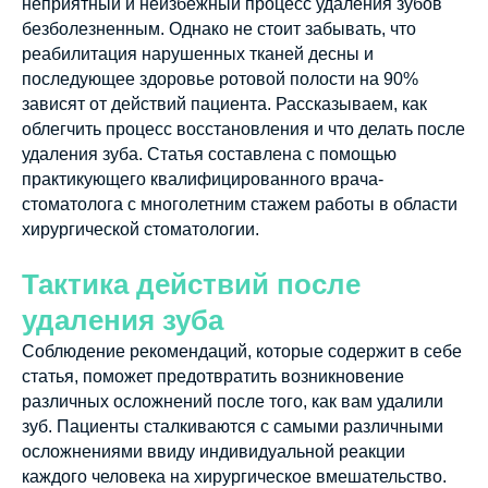
неприятный и неизбежный процесс удаления зубов
безболезненным. Однако не стоит забывать, что
реабилитация нарушенных тканей десны и
последующее здоровье ротовой полости на 90%
зависят от действий пациента. Рассказываем, как
облегчить процесс восстановления и что делать после
удаления зуба. Статья составлена с помощью
практикующего квалифицированного врача-
стоматолога с многолетним стажем работы в области
хирургической стоматологии.
Тактика действий после
удаления зуба
Соблюдение рекомендаций, которые содержит в себе
статья, поможет предотвратить возникновение
различных осложнений после того, как вам удалили
зуб. Пациенты сталкиваются с самыми различными
осложнениями ввиду индивидуальной реакции
каждого человека на хирургическое вмешательство.