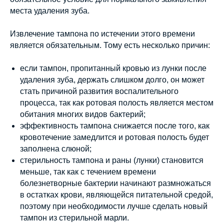
места удаления зуба.
Извлечение тампона по истечении этого времени
является обязательным. Тому есть несколько причин:
если тампон, пропитанный кровью из лунки после
удаления зуба, держать слишком долго, он может
стать причиной развития воспалительного
процесса, так как ротовая полость является местом
обитания многих видов бактерий;
эффективность тампона снижается после того, как
кровотечение замедлится и ротовая полость будет
заполнена слюной;
стерильность тампона и раны (лунки) становится
меньше, так как с течением времени
болезнетворные бактерии начинают размножаться
в остатках крови, являющейся питательной средой,
поэтому при необходимости лучше сделать новый
тампон из стерильной марли.