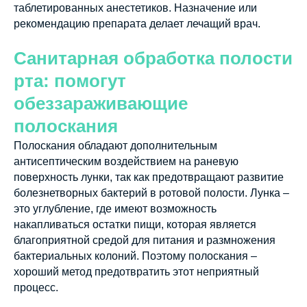
таблетированных анестетиков. Назначение или
рекомендацию препарата делает лечащий врач.
Санитарная обработка полости
рта: помогут
обеззараживающие
полоскания
Полоскания обладают дополнительным
антисептическим воздействием на раневую
поверхность лунки, так как предотвращают развитие
болезнетворных бактерий в ротовой полости. Лунка –
это углубление, где имеют возможность
накапливаться остатки пищи, которая является
благоприятной средой для питания и размножения
бактериальных колоний. Поэтому полоскания –
хороший метод предотвратить этот неприятный
процесс.