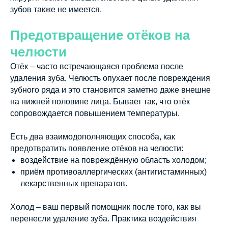
зубов также не имеется.
Предотвращение отёков на
челюсти
Отёк – часто встречающаяся проблема после
удаления зуба. Челюсть опухает после повреждения
зубного ряда и это становится заметно даже внешне
на нижней половине лица. Бывает так, что отёк
сопровождается повышением температуры.
Есть два взаимодополняющих способа, как
предотвратить появление отёков на челюсти:
воздействие на повреждённую область холодом;
приём противоаллергических (антигистаминных)
лекарственных препаратов.
Холод – ваш первый помощник после того, как вы
перенесли удаление зуба. Практика воздействия