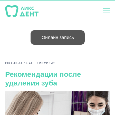
Онлайн запись
2022-03-30 15:40
ХИРУРГИЯ
Рекомендации после
удаления зуба