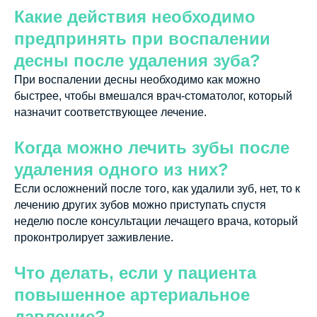
Какие действия необходимо
предпринять при воспалении
десны после удаления зуба?
При воспалении десны необходимо как можно
быстрее, чтобы вмешался врач-стоматолог, который
назначит соответствующее лечение.
Когда можно лечить зубы после
удаления одного из них?
Если осложнений после того, как удалили зуб, нет, то к
лечению других зубов можно приступать спустя
неделю после консультации лечащего врача, который
проконтролирует заживление.
Что делать, если у пациента
повышенное артериальное
давление?