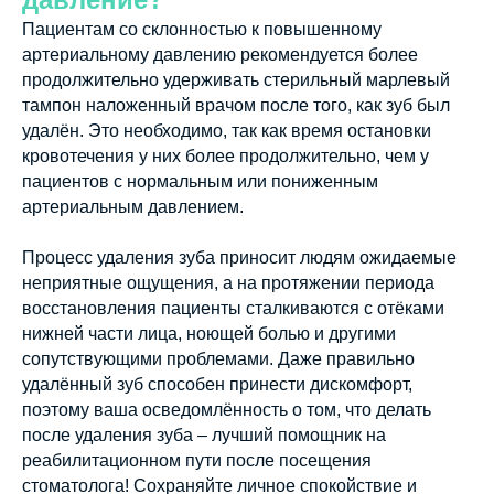
Пациентам со склонностью к повышенному
артериальному давлению рекомендуется более
продолжительно удерживать стерильный марлевый
тампон наложенный врачом после того, как зуб был
удалён. Это необходимо, так как время остановки
кровотечения у них более продолжительно, чем у
пациентов с нормальным или пониженным
артериальным давлением.
Процесс удаления зуба приносит людям ожидаемые
неприятные ощущения, а на протяжении периода
восстановления пациенты сталкиваются с отёками
нижней части лица, ноющей болью и другими
сопутствующими проблемами. Даже правильно
удалённый зуб способен принести дискомфорт,
поэтому ваша осведомлённость о том, что делать
после удаления зуба – лучший помощник на
реабилитационном пути после посещения
стоматолога! Сохраняйте личное спокойствие и