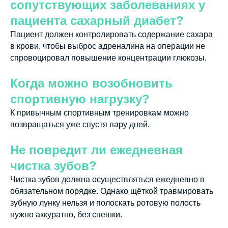
сопутствующих заболеваниях у
пациента сахарный диабет?
Пациент должен контролировать содержание сахара
в крови, чтобы выброс адреналина на операции не
спровоцировал повышение концентрации глюкозы.
Когда можно возобновить
спортивную нагрузку?
К привычным спортивным тренировкам можно
возвращаться уже спустя пару дней.
Не повредит ли ежедневная
чистка зубов?
Чистка зубов должна осуществляться ежедневно в
обязательном порядке. Однако щёткой травмировать
зубную лунку нельзя и полоскать ротовую полость
нужно аккуратно, без спешки.