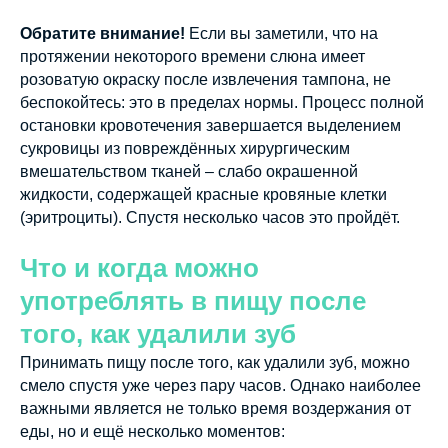
Обратите внимание!
Если вы заметили, что на
протяжении некоторого времени слюна имеет
розоватую окраску после извлечения тампона, не
беспокойтесь: это в пределах нормы. Процесс полной
остановки кровотечения завершается выделением
сукровицы из повреждённых хирургическим
вмешательством тканей – слабо окрашенной
жидкости, содержащей красные кровяные клетки
(эритроциты). Спустя несколько часов это пройдёт.
Что и когда можно
употреблять в пищу после
того, как удалили зуб
Принимать пищу после того, как удалили зуб, можно
смело спустя уже через пару часов. Однако наиболее
важными является не только время воздержания от
еды, но и ещё несколько моментов: