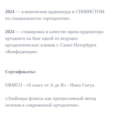
2024
— клиническая ординатура в СПбИНСТОМ
по специальности «ортодонтия».
2024
— стажировка в качестве врача-ординатора-
ортодонта на базе одной из ведущих
ортодонтических клиник г. Санкт-Петербурга
«Конфиденция».
Сертификаты:
ORMCO - «ll класс от А до Я» - Нино Сигуа.
«Элайнеры флексы как прогрессивный метод
лечения в современной ортодонтии».