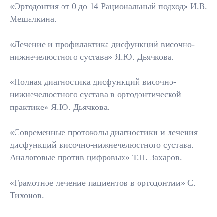
«Ортодонтия от 0 до 14 Рациональный подход» И.В.
Мешалкина.
«Лечение и профилактика дисфункций височно-
нижнечелюстного сустава» Я.Ю. Дьячкова.
«Полная диагностика дисфункций височно-
нижнечелюстного сустава в ортодонтической
практике» Я.Ю. Дьячкова.
«Современные протоколы диагностики и лечения
дисфункций височно-нижнечелюстного сустава.
Аналоговые против цифровых» Т.Н. Захаров.
«Грамотное лечение пациентов в ортодонтии» С.
Тихонов.