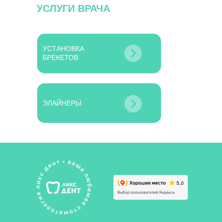
УСЛУГИ ВРАЧА
УСТАНОВКА
БРЕКЕТОВ
ЭЛАЙНЕРЫ