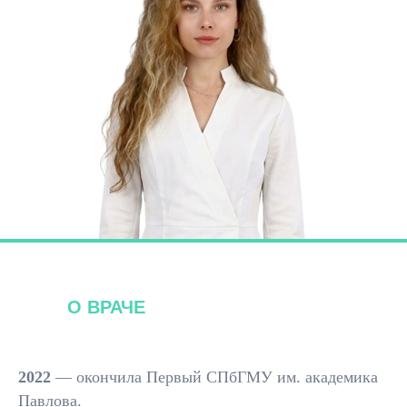
О ВРАЧЕ
2022
— окончила Первый СПбГМУ им. академика
Павлова.