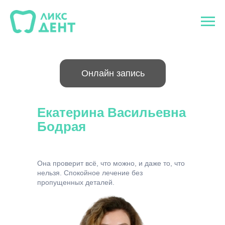
Онлайн запись
Екатерина Васильевна
Бодрая
Она проверит всё, что можно, и даже то, что
нельзя. Спокойное лечение без
пропущенных деталей.