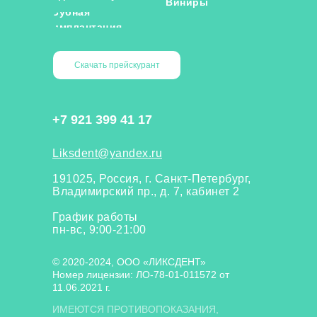
Виниры
Зубная
имплантация
Скачать прейскурант
+7 921 399 41 17
Liksdent@yandex.ru
191025, Россия, г. Санкт-Петербург,
Владимирский пр., д. 7, кабинет 2
График работы
пн-вс, 9:00-21:00
© 2020-2024, ООО «ЛИКСДЕНТ»
Номер лицензии: ЛО-78-01-011572 от
11.06.2021 г.
ИМЕЮТСЯ ПРОТИВОПОКАЗАНИЯ,